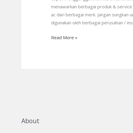
menawarkan berbagai produk & service be
ac dari berbagai merk. Jangan sungkan u
digunakan oleh berbagai perusahan / ins
Read More »
About