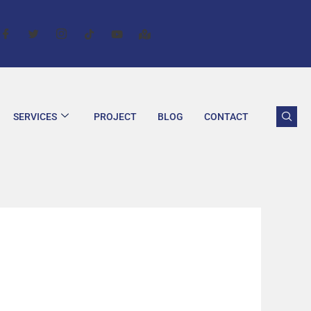
SERVICES
PROJECT
BLOG
CONTACT