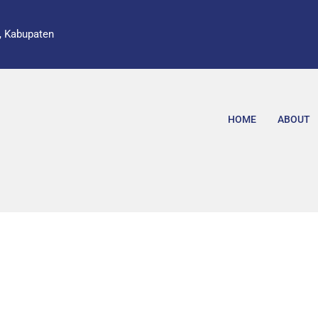
, Kabupaten
HOME
ABOUT