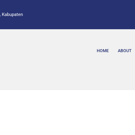
, Kabupaten
HOME
ABOUT