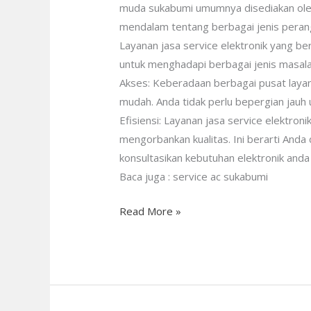
muda sukabumi umumnya disediakan oleh
mendalam tentang berbagai jenis peran
Layanan jasa service elektronik yang b
untuk menghadapi berbagai jenis masal
Akses: Keberadaan berbagai pusat layan
mudah. Anda tidak perlu bepergian jauh
Efisiensi: Layanan jasa service elektro
mengorbankan kualitas. Ini berarti And
konsultasikan kebutuhan elektronik anda
Baca juga : service ac sukabumi
Read More »