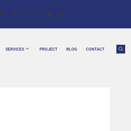
SERVICES
PROJECT
BLOG
CONTACT