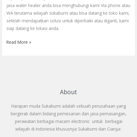
jasa water heater anda bisa menghubungi kami Via phone atau
WA terutama wilayah sukabumi atau bisa datang ke toko kami,
setelah mendapatkan solusi untuk diperbaiki atau diganti, kami
siap datang ke lokasi anda.
Read More »
About
Harapan muda Sukabumi adalah sebuah perusahaan yang
bergerak dalam bidang pemesanan dan jasa pemasangan,
perawatan berbagai macam electronic untuk berbagai
wilayah di Indonesia khususnya Sukabumi dan Cianjur.