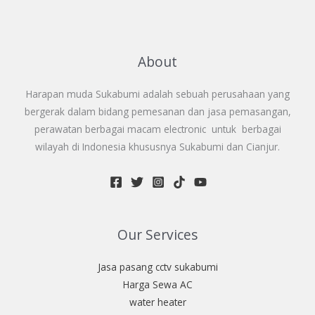
About
Harapan muda Sukabumi adalah sebuah perusahaan yang
bergerak dalam bidang pemesanan dan jasa pemasangan,
perawatan berbagai macam electronic untuk berbagai
wilayah di Indonesia khususnya Sukabumi dan Cianjur.
Our Services
Jasa pasang cctv sukabumi
Harga Sewa AC
water heater