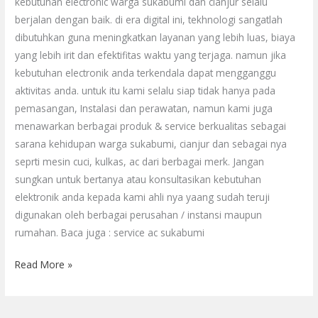
kebutuhan electronic warga sukabumi dan cianjur selalu
berjalan dengan baik. di era digital ini, tekhnologi sangatlah
dibutuhkan guna meningkatkan layanan yang lebih luas, biaya
yang lebih irit dan efektifitas waktu yang terjaga. namun jika
kebutuhan electronik anda terkendala dapat mengganggu
aktivitas anda. untuk itu kami selalu siap tidak hanya pada
pemasangan, Instalasi dan perawatan, namun kami juga
menawarkan berbagai produk & service berkualitas sebagai
sarana kehidupan warga sukabumi, cianjur dan sebagai nya
seprti mesin cuci, kulkas, ac dari berbagai merk. Jangan
sungkan untuk bertanya atau konsultasikan kebutuhan
elektronik anda kepada kami ahli nya yaang sudah teruji
digunakan oleh berbagai perusahan / instansi maupun
rumahan. Baca juga : service ac sukabumi
Read More »