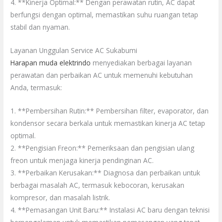
4. **Kinerja Optimal:** Dengan perawatan rutin, AC dapat
berfungsi dengan optimal, memastikan suhu ruangan tetap
stabil dan nyaman.
Layanan Unggulan Service AC Sukabumi
Harapan muda elektrindo
menyediakan berbagai layanan
perawatan dan perbaikan AC untuk memenuhi kebutuhan
Anda, termasuk:
1. **Pembersihan Rutin:** Pembersihan filter, evaporator, dan
kondensor secara berkala untuk memastikan kinerja AC tetap
optimal.
2. **Pengisian Freon:** Pemeriksaan dan pengisian ulang
freon untuk menjaga kinerja pendinginan AC.
3. **Perbaikan Kerusakan:** Diagnosa dan perbaikan untuk
berbagai masalah AC, termasuk kebocoran, kerusakan
kompresor, dan masalah listrik.
4. **Pemasangan Unit Baru:** Instalasi AC baru dengan teknisi