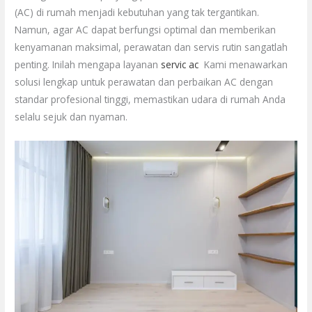
(AC) di rumah menjadi kebutuhan yang tak tergantikan.
Namun, agar AC dapat berfungsi optimal dan memberikan
kenyamanan maksimal, perawatan dan servis rutin sangatlah
penting. Inilah mengapa layanan
servic ac
Kami menawarkan
solusi lengkap untuk perawatan dan perbaikan AC dengan
standar profesional tinggi, memastikan udara di rumah Anda
selalu sejuk dan nyaman.