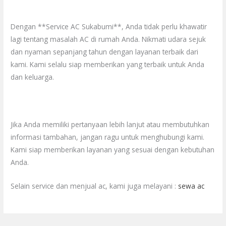
Dengan **Service AC Sukabumi**, Anda tidak perlu khawatir
lagi tentang masalah AC di rumah Anda. Nikmati udara sejuk
dan nyaman sepanjang tahun dengan layanan terbaik dari
kami. Kami selalu siap memberikan yang terbaik untuk Anda
dan keluarga.
Jika Anda memiliki pertanyaan lebih lanjut atau membutuhkan
informasi tambahan, jangan ragu untuk menghubungi kami.
Kami siap memberikan layanan yang sesuai dengan kebutuhan
Anda.
Selain service dan menjual ac, kami juga melayani :
sewa ac