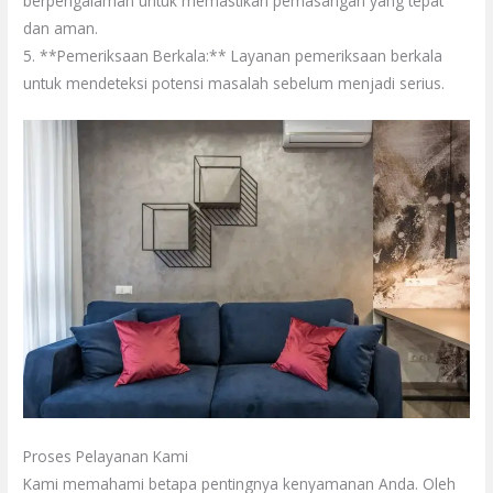
berpengalaman untuk memastikan pemasangan yang tepat
dan aman.
5. **Pemeriksaan Berkala:** Layanan pemeriksaan berkala
untuk mendeteksi potensi masalah sebelum menjadi serius.
Proses Pelayanan Kami
Kami memahami betapa pentingnya kenyamanan Anda. Oleh