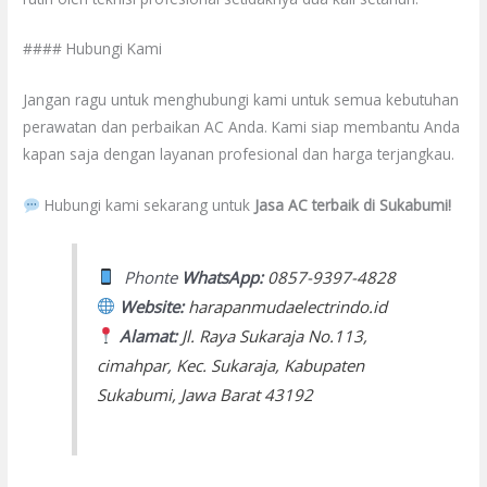
#### Hubungi Kami
Jangan ragu untuk menghubungi kami untuk semua kebutuhan
perawatan dan perbaikan AC Anda. Kami siap membantu Anda
kapan saja dengan layanan profesional dan harga terjangkau.
Hubungi kami sekarang untuk
Jasa AC terbaik di Sukabumi!
Phonte
WhatsApp:
0857-9397-4828
Website:
harapanmudaelectrindo.id
Alamat:
Jl. Raya Sukaraja No.113,
cimahpar, Kec. Sukaraja, Kabupaten
Sukabumi, Jawa Barat 43192