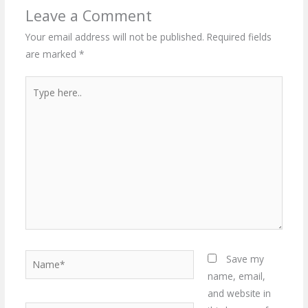
Leave a Comment
Your email address will not be published.
Required fields
are marked
*
Type
here..
Name*
Save my
name, email,
and website in