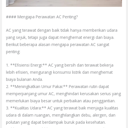
#### Mengapa Perawatan AC Penting?
AC yang terawat dengan baik tidak hanya memberikan udara
yang sejuk, tetapi juga dapat menghemat energi dan biaya.
Berikut beberapa alasan mengapa perawatan AC sangat
penting:
1. **Efisiensi Energi:** AC yang bersih dan terawat bekerja
lebih efisien, mengurangi konsumsi listrik dan menghemat
biaya bulanan Anda.
2. **Meningkatkan Umur Pakai:** Perawatan rutin dapat
memperpanjang umur AC, menghindari kerusakan serius yang
memerlukan biaya besar untuk perbaikan atau penggantian.
3. **Kualitas Udara:** AC yang terawat baik menjaga kualitas
udara di dalam ruangan, menghilangkan debu, alergen, dan
polutan yang dapat berdampak buruk pada kesehatan.