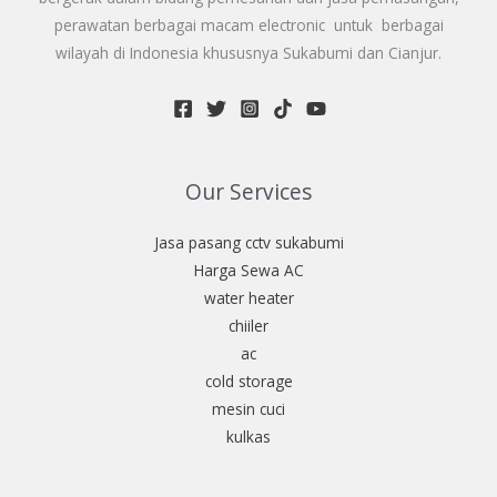
perawatan berbagai macam electronic untuk berbagai
wilayah di Indonesia khususnya Sukabumi dan Cianjur.
Our Services
Jasa pasang cctv sukabumi
Harga Sewa AC
water heater
chiiler
ac
cold storage
mesin cuci
kulkas