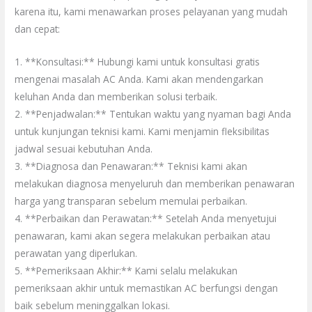
karena itu, kami menawarkan proses pelayanan yang mudah
dan cepat:
1. **Konsultasi:** Hubungi kami untuk konsultasi gratis
mengenai masalah AC Anda. Kami akan mendengarkan
keluhan Anda dan memberikan solusi terbaik.
2. **Penjadwalan:** Tentukan waktu yang nyaman bagi Anda
untuk kunjungan teknisi kami. Kami menjamin fleksibilitas
jadwal sesuai kebutuhan Anda.
3. **Diagnosa dan Penawaran:** Teknisi kami akan
melakukan diagnosa menyeluruh dan memberikan penawaran
harga yang transparan sebelum memulai perbaikan.
4. **Perbaikan dan Perawatan:** Setelah Anda menyetujui
penawaran, kami akan segera melakukan perbaikan atau
perawatan yang diperlukan.
5. **Pemeriksaan Akhir:** Kami selalu melakukan
pemeriksaan akhir untuk memastikan AC berfungsi dengan
baik sebelum meninggalkan lokasi.