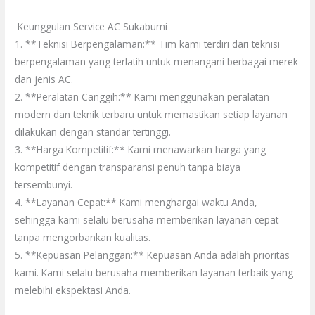
Keunggulan Service AC Sukabumi
1. **Teknisi Berpengalaman:** Tim kami terdiri dari teknisi
berpengalaman yang terlatih untuk menangani berbagai merek
dan jenis AC.
2. **Peralatan Canggih:** Kami menggunakan peralatan
modern dan teknik terbaru untuk memastikan setiap layanan
dilakukan dengan standar tertinggi.
3. **Harga Kompetitif:** Kami menawarkan harga yang
kompetitif dengan transparansi penuh tanpa biaya
tersembunyi.
4. **Layanan Cepat:** Kami menghargai waktu Anda,
sehingga kami selalu berusaha memberikan layanan cepat
tanpa mengorbankan kualitas.
5. **Kepuasan Pelanggan:** Kepuasan Anda adalah prioritas
kami. Kami selalu berusaha memberikan layanan terbaik yang
melebihi ekspektasi Anda.