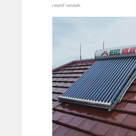
relatif rendah.