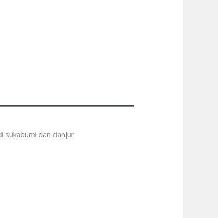
i sukabumi dan cianjur