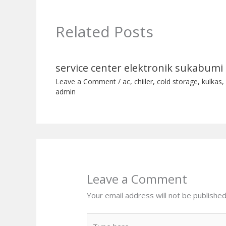
Related Posts
service center elektronik sukabumi 
Leave a Comment
/
ac
,
chiiler
,
cold storage
,
kulkas
,
admin
Leave a Comment
Your email address will not be published
Type