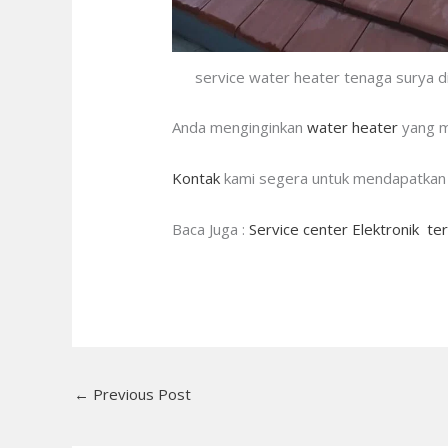
service water heater tenaga surya di
Anda menginginkan
water heater
yang 
Kontak
kami segera untuk mendapatkan 
Baca Juga :
Service center Elektronik ter
←
Previous Post