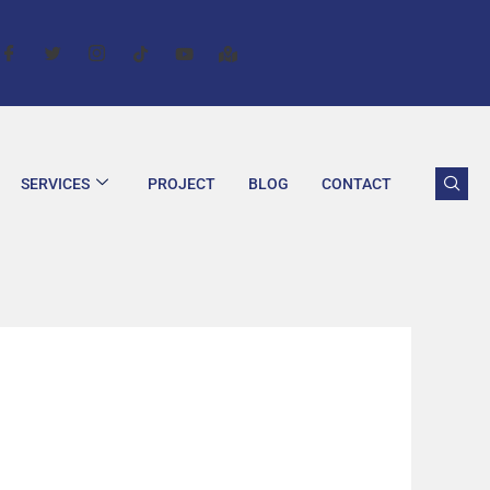
SERVICES
PROJECT
BLOG
CONTACT