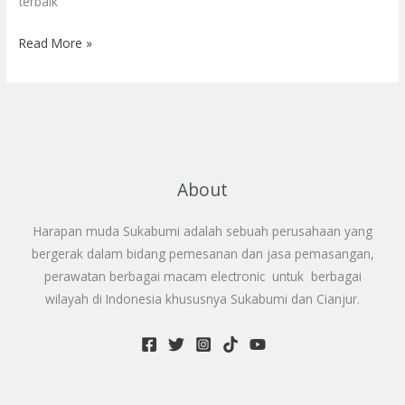
terbaik
Read More »
About
Harapan muda Sukabumi adalah sebuah perusahaan yang
bergerak dalam bidang pemesanan dan jasa pemasangan,
perawatan berbagai macam electronic untuk berbagai
wilayah di Indonesia khususnya Sukabumi dan Cianjur.